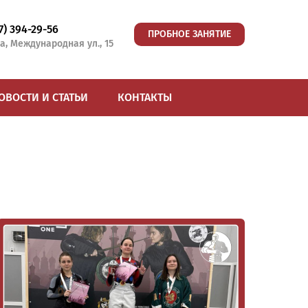
77) 394-29-56
ПРОБНОЕ ЗАНЯТИЕ
а, Международная ул., 15
ОВОСТИ И СТАТЬИ
КОНТАКТЫ