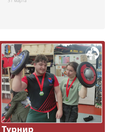
31 марта