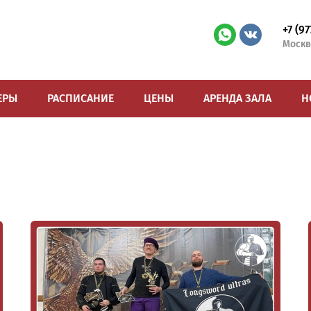
+7 (9
Москв
ЕРЫ
РАСПИСАНИЕ
ЦЕНЫ
АРЕНДА ЗАЛА
Н