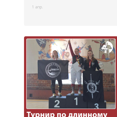
1 апр.