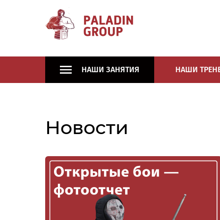
НАШИ ЗАНЯТИЯ
НАШИ ТРЕН
Новости