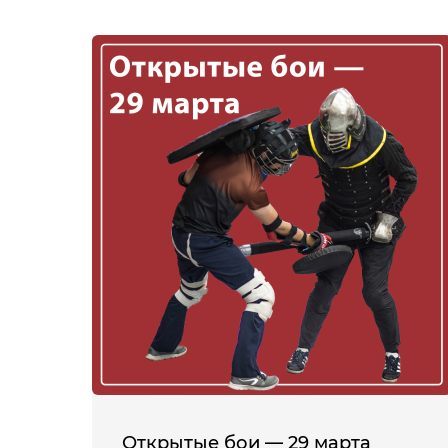
Открытые бои — 29 марта