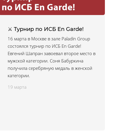
⚔ Турнир по ИСБ En Garde!
16 марта в Москве в зале Paladin Group
состоялся турнир по ИСБ En Garde!
Евгений Шапран завоевал второе место в
мужской категории. Соня Бабуркина
получила серебряную медаль в женской
категории.
19 марта