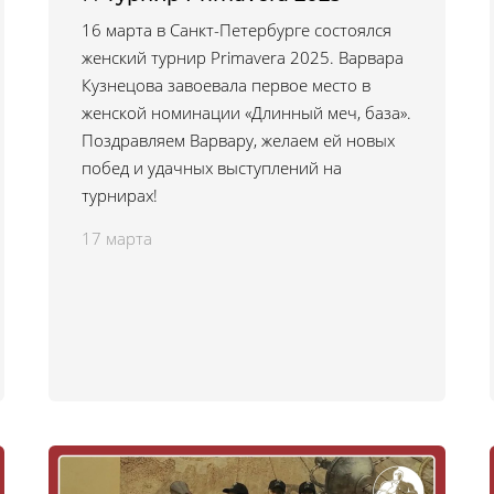
16 марта в Санкт-Петербурге состоялся
женский турнир Primavera 2025. Варвара
Кузнецова завоевала первое место в
женской номинации «Длинный меч, база».
Поздравляем Варвару, желаем ей новых
побед и удачных выступлений на
турнирах!
17 марта