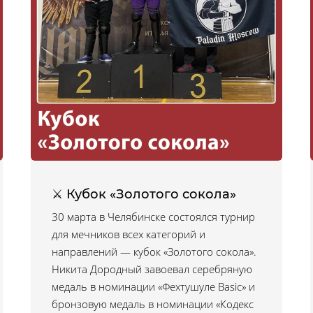
⚔ Кубок «Золотого сокола»
30 марта в Челябинске состоялся турнир
для мечников всех категорий и
направлений — кубок «Золотого сокола».
Никита Дородный завоевал серебряную
медаль в номинации «Фехтушуле Basic» и
бронзовую медаль в номинации «Кодекс