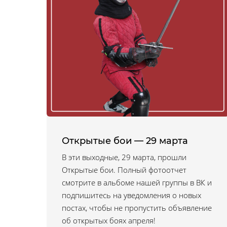
Открытые бои — 29 марта
В эти выходные, 29 марта, прошли
Открытые бои. Полный фотоотчет
смотрите в альбоме нашей группы в ВК и
подпишитесь на уведомления о новых
постах, чтобы не пропустить объявление
об открытых боях апреля!