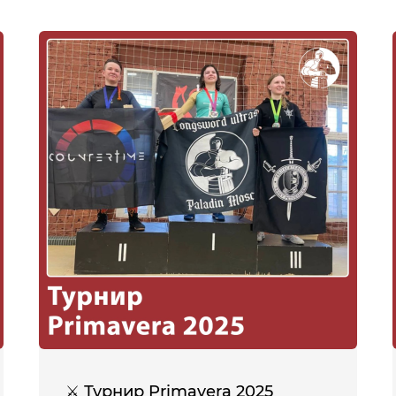
⚔ Турнир Primavera 2025