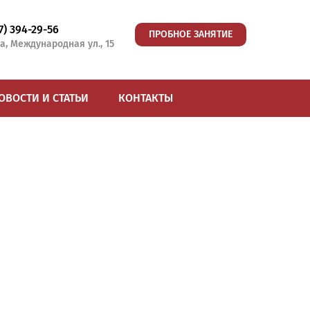
77) 394-29-56
ПРОБНОЕ ЗАНЯТИЕ
а, Международная ул., 15
ОВОСТИ И СТАТЬИ
КОНТАКТЫ