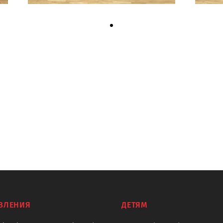
ВЛЕНИЯ
ДЕТЯМ