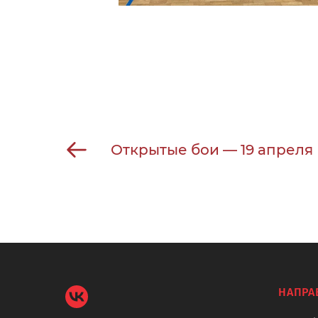
Открытые бои — 19 апреля
НАПРА