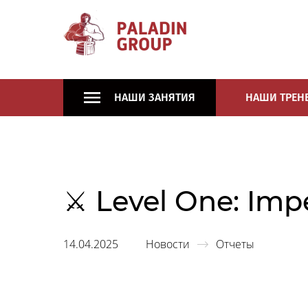
НАШИ ЗАНЯТИЯ
НАШИ ТРЕН
⚔ Level One: Im
14.04.2025
Новости
Отчеты