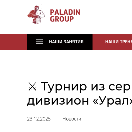
НАШИ ЗАНЯТИЯ
НАШИ ТРЕН
⚔ Турнир из се
дивизион «Урал
23.12.2025
Новости