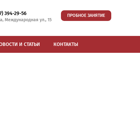
77) 394-29-56
ПРОБНОЕ ЗАНЯТИЕ
а, Международная ул., 15
ОВОСТИ И СТАТЬИ
КОНТАКТЫ