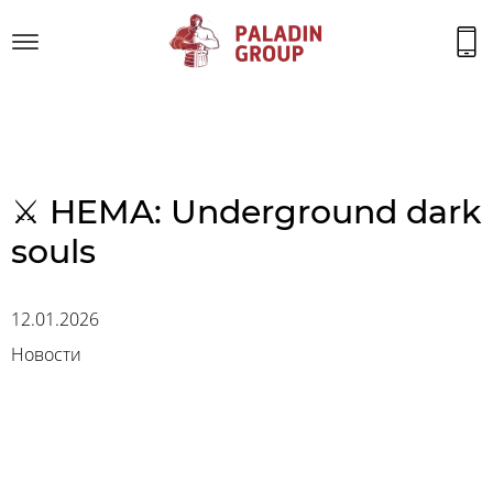
⚔ HEMA: Underground dark
souls
12.01.2026
Новости