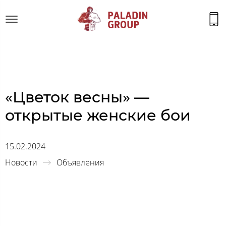
«Цветок весны» —
открытые женские бои
15.02.2024
Новости
Объявления