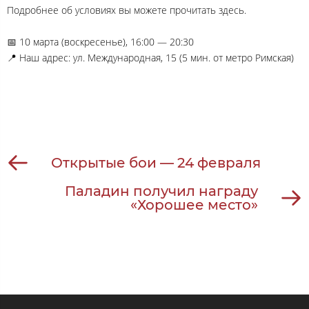
Подробнее об условиях вы можете прочитать здесь.
📅 10 марта (воскресенье), 16:00 — 20:30
📍 Наш адрес: ул. Международная, 15 (5 мин. от метро Римская)
Открытые бои — 24 февраля
Паладин получил награду
«Хорошее место»