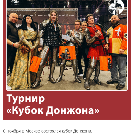
6 ноября в Москве состоялся кубок Донжона.