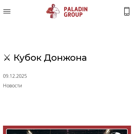
⚔ Кубок Донжона
09.12.2025
Новости