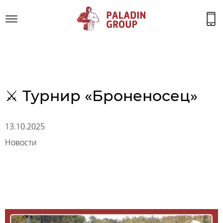
⚔ Турнир «Броненосец»
13.10.2025
Новости