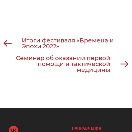
Итоги фестиваля «Времена и
Эпохи 2022»
Семинар об оказании первой
помощи и тактической
медицины
НАПРАВЛЕНИЯ