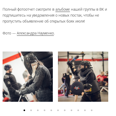
Полный фотоотчет смотрите в
альбоме
нашей группы в ВК и
подпишитесь на уведомления о новых постах, чтобы не
пропустить объявление об открытых боях июля!
Фото —
Александра Науменко
.