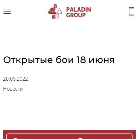
Открытые бои 18 июня
20.06.2022
Новости