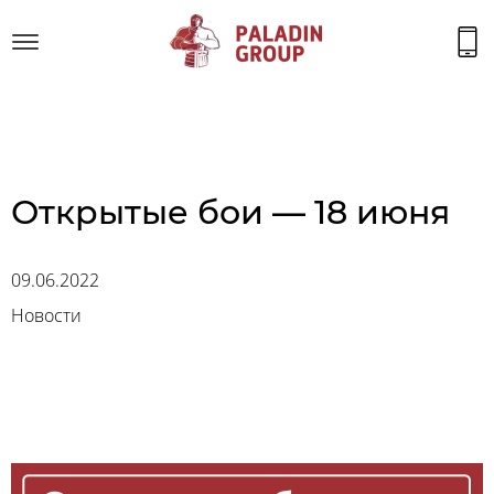
Открытые бои — 18 июня
09.06.2022
Новости