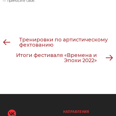
— приносите своё.
Тренировки по артистическому
фехтованию
Итоги фестиваля «Времена и
Эпохи 2022»
НАПРАВЛЕНИЯ