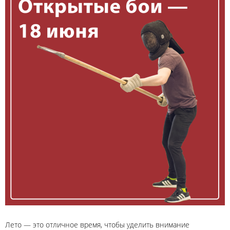
Лето — это отличное время, чтобы уделить внимание