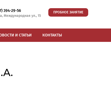
77) 394-29-56
ПРОБНОЕ ЗАНЯТИЕ
а, Международная ул., 15
ОВОСТИ И СТАТЬИ
КОНТАКТЫ
.A.