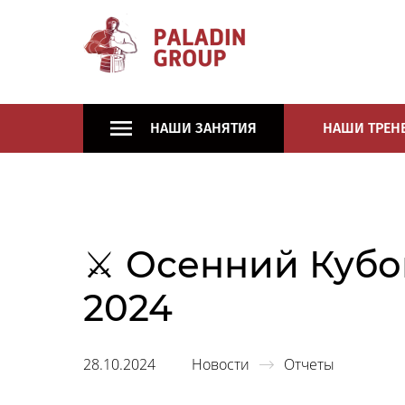
НАШИ ЗАНЯТИЯ
НАШИ ТРЕН
⚔ Осенний Кубок
2024
28.10.2024
Новости
Отчеты