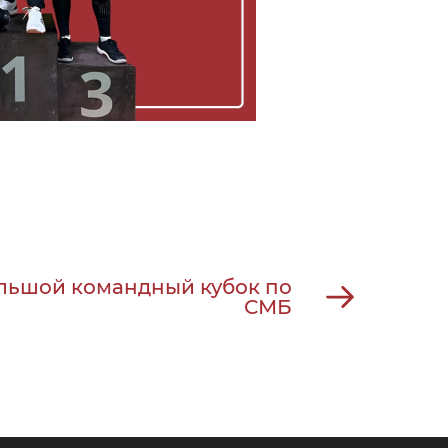
льшой командный кубок по
СМБ