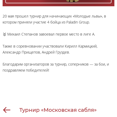
20 мая прошел турнир для начинающих «Молодые львы», в
котором приняли участие 4 бойца из Paladin Group.
🥇 Михаил Степанов завоевал первое место в лиге А.
Также в соревновании участвовали Кирилл Кармицкий,
Александр Прищепов, Андрей Груздев.
Благодарим организаторов за турнир, соперников — за бои, и
поздравляем победителей!
Турнир «Московская сабля»