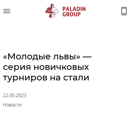
«Молодые львы» —
серия новичковых
турниров на стали
22.05.2023
Новости