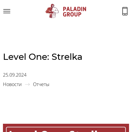
Level One: Strelka
25.09.2024
Новости
Отчеты