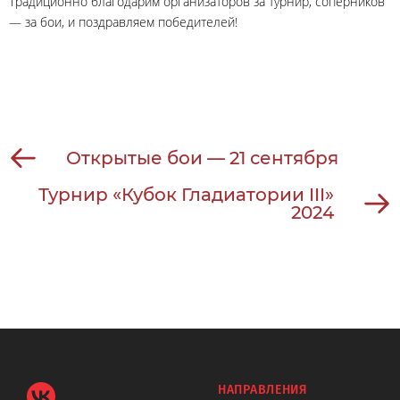
Традиционно благодарим организаторов за турнир, соперников
— за бои, и поздравляем победителей!
Открытые бои — 21 сентября
Турнир «Кубок Гладиатории III»
2024
НАПРАВЛЕНИЯ