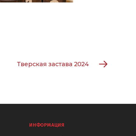
Тверская застава 2024
ИНФОРМАЦИЯ