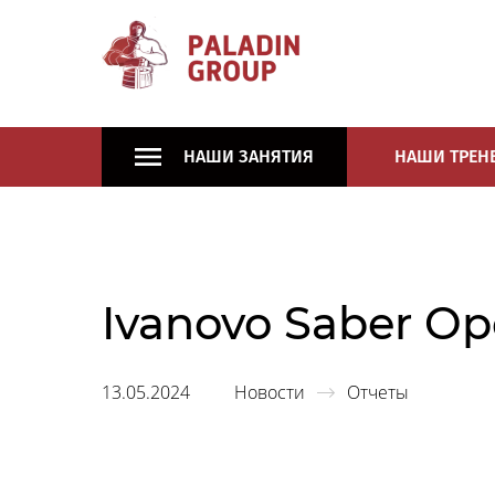
НАШИ ЗАНЯТИЯ
НАШИ ТРЕН
Ivanovo Saber O
13.05.2024
Новости
Отчеты