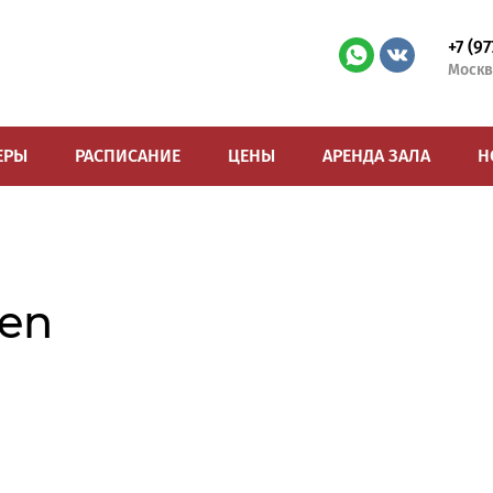
+7 (9
Москв
ЕРЫ
РАСПИСАНИЕ
ЦЕНЫ
АРЕНДА ЗАЛА
Н
pen