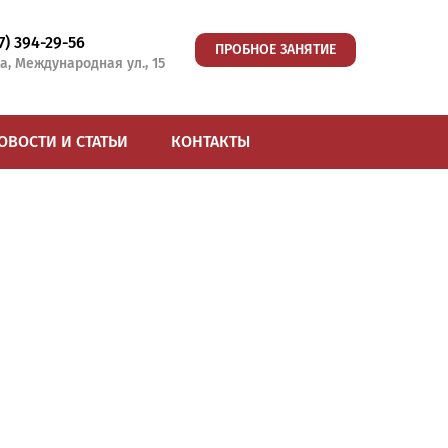
77) 394-29-56
ПРОБНОЕ ЗАНЯТИЕ
а, Международная ул., 15
ОВОСТИ И СТАТЬИ
КОНТАКТЫ