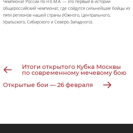
Чемпионат России по H.E.M.A. — это первый в истории
общероссийский чемпионат, где сойдутся сильнейшие бойцы из
пяти регионов нашей страны (Южного, Центрального,
Уральского, Сибирского и Северо-Западного).
Итоги открытого Кубка Москвы
по современному мечевому бою
Открытые бои — 26 февраля