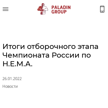
Итоги отборочного этапа
Чемпионата России по
H.E.M.A.
26.01.2022
Новости