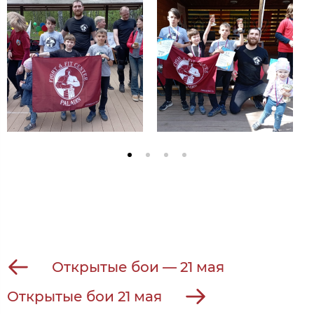
Открытые бои — 21 мая
Открытые бои 21 мая