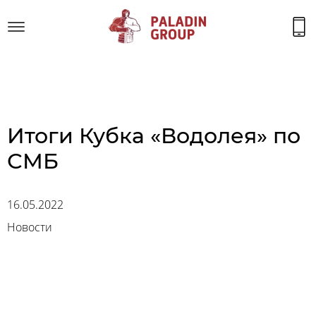
Итоги Кубка «Водолея» по
СМБ
16.05.2022
Новости