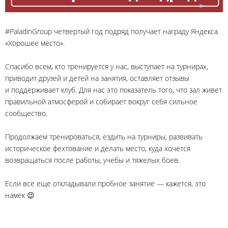
#PaladinGroup четвертый год подряд получает награду Яндекса
«Хорошее место».
Спасибо всем, кто тренируется у нас, выступает на турнирах,
приводит друзей и детей на занятия, оставляет отзывы
и поддерживает клуб. Для нас это показатель того, что зал живет
правильной атмосферой и собирает вокруг себя сильное
сообщество.
Продолжаем тренироваться, ездить на турниры, развивать
историческое фехтование и делать место, куда хочется
возвращаться после работы, учебы и тяжелых боев.
Если все еще откладывали пробное занятие — кажется, это
намек 😉