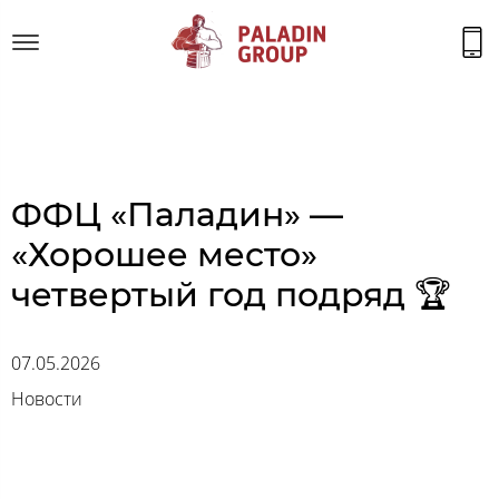
ФФЦ «Паладин» —
«Хорошее место»
четвертый год подряд 🏆
07.05.2026
Новости