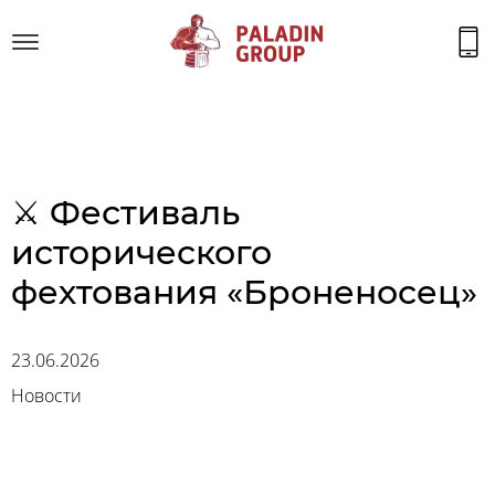
⚔ Фестиваль
исторического
фехтования «Броненосец»
23.06.2026
Новости