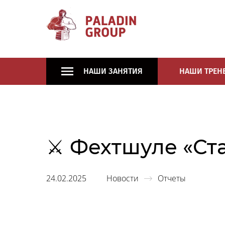
НАШИ ЗАНЯТИЯ
НАШИ ТРЕН
⚔ Фехтшуле «Ста
24.02.2025
Новости
Отчеты