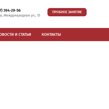
77) 394-29-56
ПРОБНОЕ ЗАНЯТИЕ
а, Международная ул., 15
ОВОСТИ И СТАТЬИ
КОНТАКТЫ