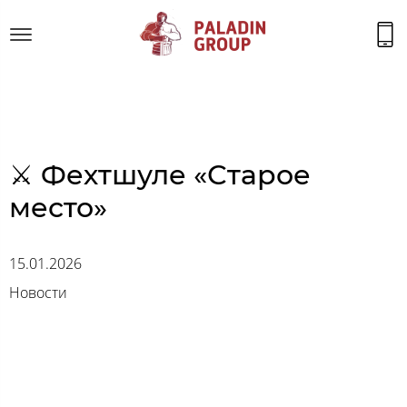
⚔ Фехтшуле «Старое
место»
15.01.2026
Новости