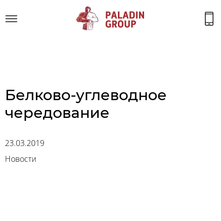
Белково-углеводное
чередование
23.03.2019
Новости