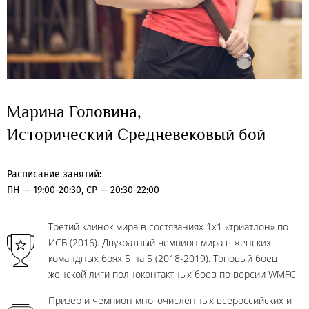
Марина Головина,
Исторический Средневековый бой
Расписание занятий:
ПН — 19:00-20:30, СР — 20:30-22:00
Третий клинок мира в состязаниях 1х1 «триатлон» по
ИСБ (2016). Двукратный чемпион мира в женских
командных боях 5 на 5 (2018-2019). Топовый боец
женской лиги полноконтактных боев по версии WMFC.
Призер и чемпион многочисленных всероссийских и